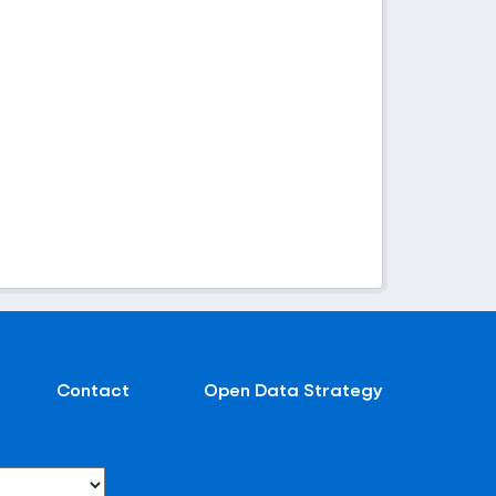
Contact
Open Data Strategy