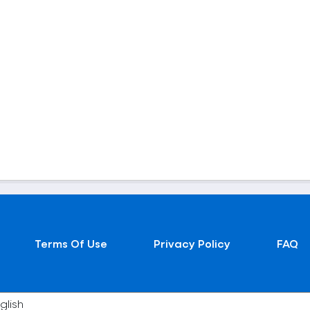
Terms Of Use
Privacy Policy
FAQ