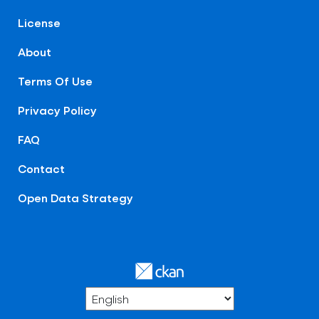
License
About
Terms Of Use
Privacy Policy
FAQ
Contact
Open Data Strategy