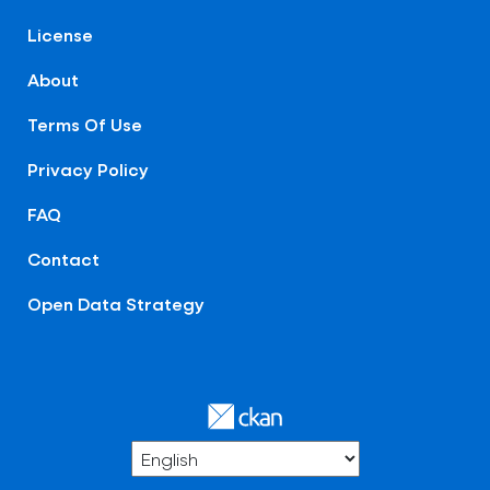
License
About
Terms Of Use
Privacy Policy
FAQ
Contact
Open Data Strategy