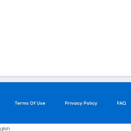
Terms Of Use
Privacy Policy
FAQ