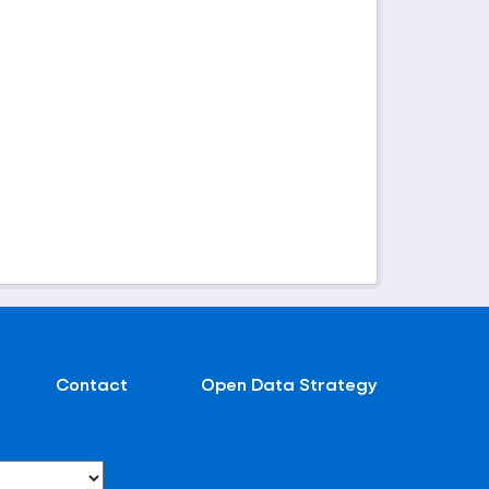
Contact
Open Data Strategy