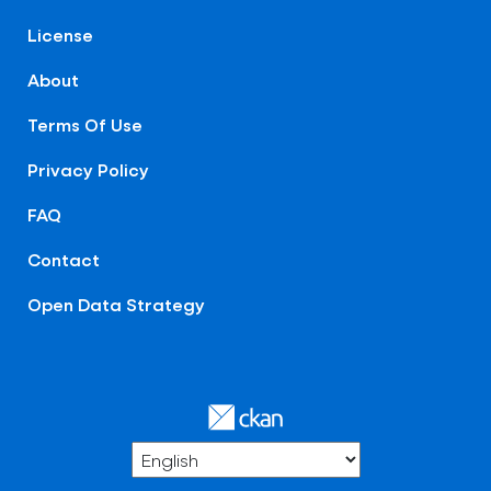
License
About
Terms Of Use
Privacy Policy
FAQ
Contact
Open Data Strategy