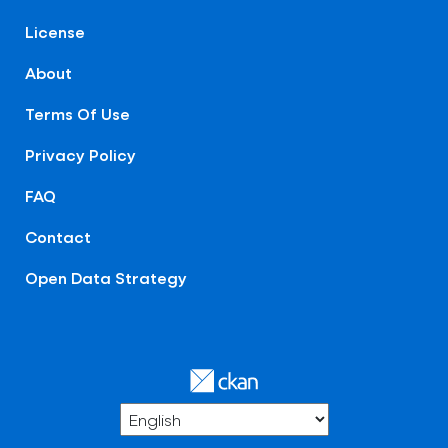
License
About
Terms Of Use
Privacy Policy
FAQ
Contact
Open Data Strategy