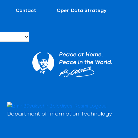
Contact
Open Data Strategy
Department of Information Technology