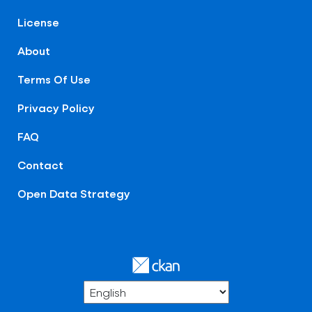
License
About
Terms Of Use
Privacy Policy
FAQ
Contact
Open Data Strategy