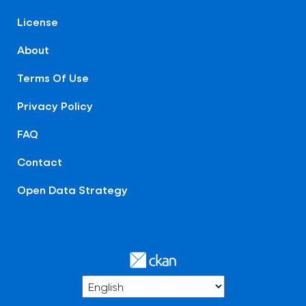
License
About
Terms Of Use
Privacy Policy
FAQ
Contact
Open Data Strategy