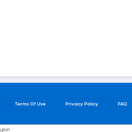
Terms Of Use
Privacy Policy
FAQ