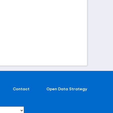
Contact
Open Data Strategy