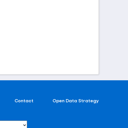
Contact
Open Data Strategy