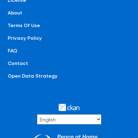
About
Terms Of Use
Privacy Policy
FAQ
Contact
Open Data Strategy