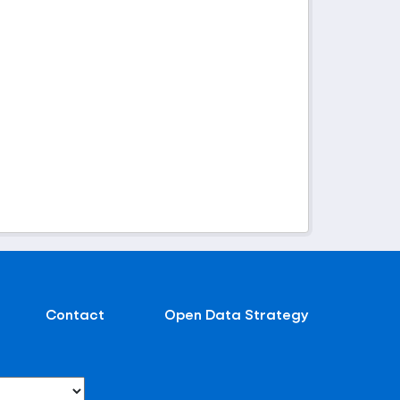
Contact
Open Data Strategy