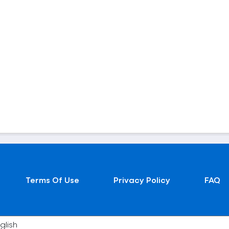
Terms Of Use
Privacy Policy
FAQ