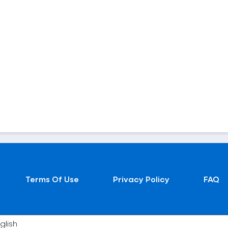
Terms Of Use
Privacy Policy
FAQ