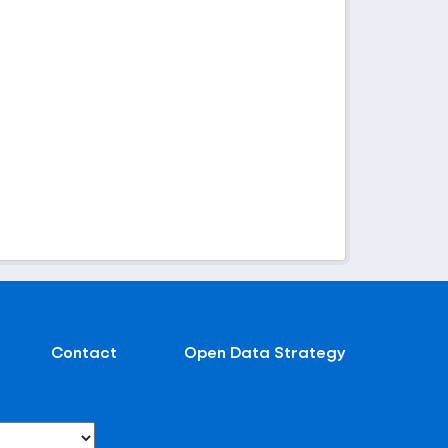
Contact
Open Data Strategy