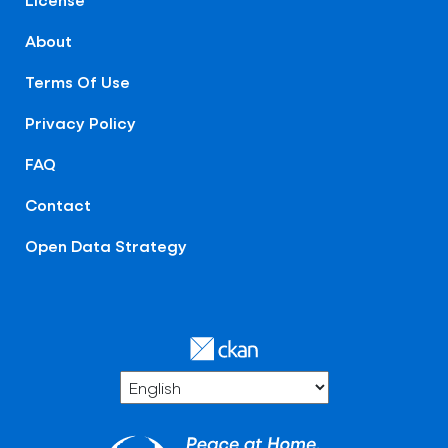
About
Terms Of Use
Privacy Policy
FAQ
Contact
Open Data Strategy