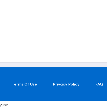
Terms Of Use
Privacy Policy
FAQ