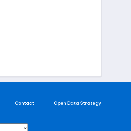
Contact
Open Data Strategy