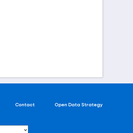
Contact
Open Data Strategy