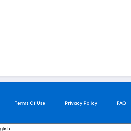
Terms Of Use
Privacy Policy
FAQ