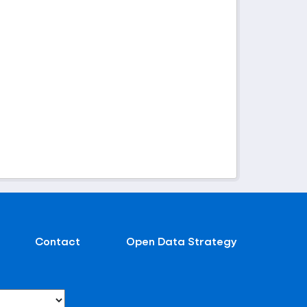
Contact
Open Data Strategy