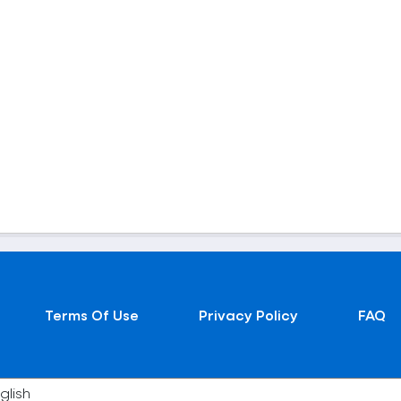
Terms Of Use
Privacy Policy
FAQ