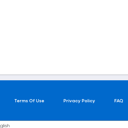
Terms Of Use
Privacy Policy
FAQ