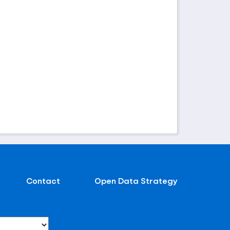
Contact
Open Data Strategy