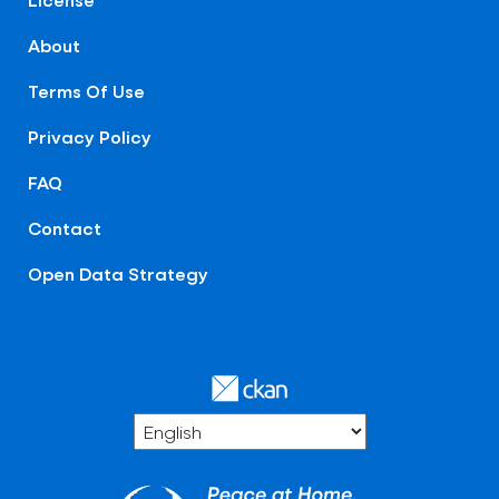
About
Terms Of Use
Privacy Policy
FAQ
Contact
Open Data Strategy