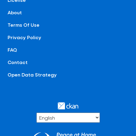
About
Terms Of Use
Privacy Policy
FAQ
Contact
Open Data Strategy