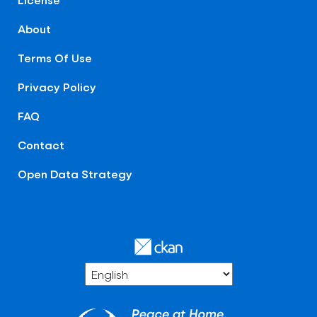
About
Terms Of Use
Privacy Policy
FAQ
Contact
Open Data Strategy