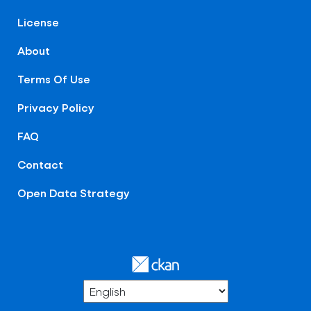
License
About
Terms Of Use
Privacy Policy
FAQ
Contact
Open Data Strategy