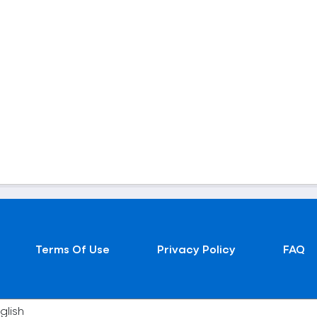
Terms Of Use
Privacy Policy
FAQ