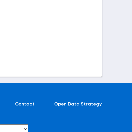
Contact
Open Data Strategy