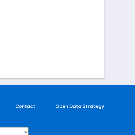
Contact
Open Data Strategy