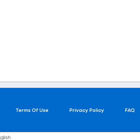
Terms Of Use
Privacy Policy
FAQ