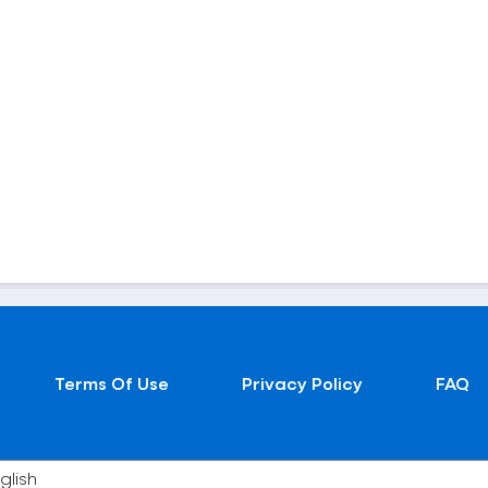
Terms Of Use
Privacy Policy
FAQ