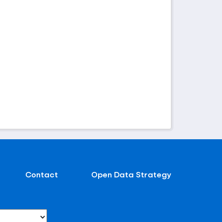
Contact
Open Data Strategy