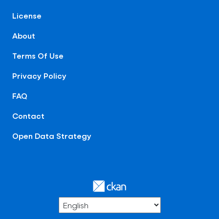
License
About
Terms Of Use
Privacy Policy
FAQ
Contact
Open Data Strategy