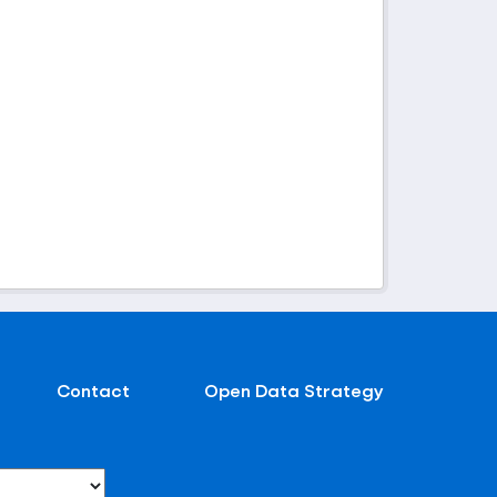
Contact
Open Data Strategy