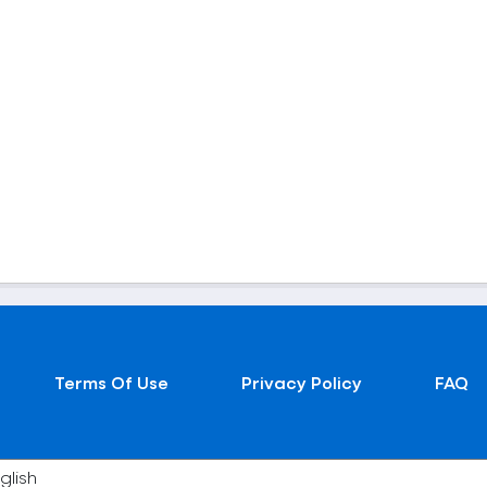
Terms Of Use
Privacy Policy
FAQ