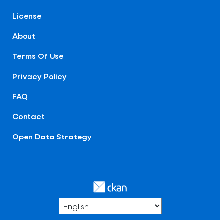
License
About
Terms Of Use
Privacy Policy
FAQ
Contact
Open Data Strategy