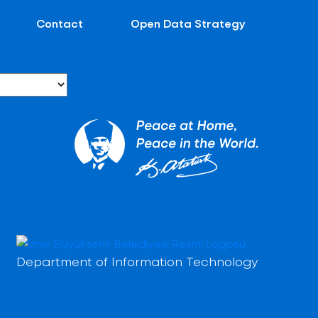
Contact
Open Data Strategy
Department of Information Technology