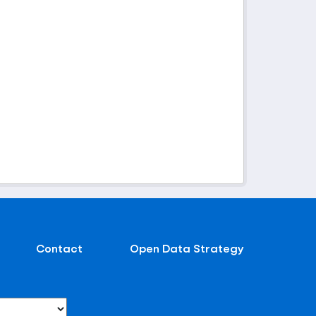
Contact
Open Data Strategy