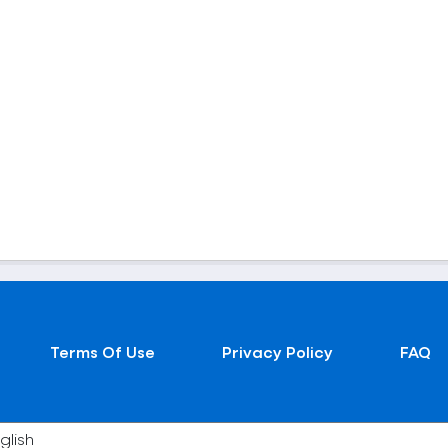
Terms Of Use
Privacy Policy
FAQ