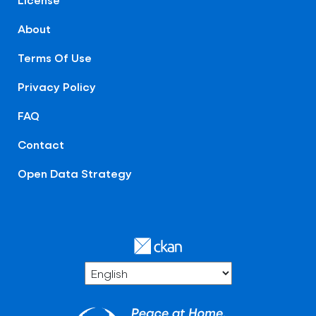
About
Terms Of Use
Privacy Policy
FAQ
Contact
Open Data Strategy