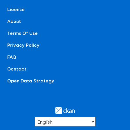
License
About
Terms Of Use
Privacy Policy
FAQ
Contact
Open Data Strategy