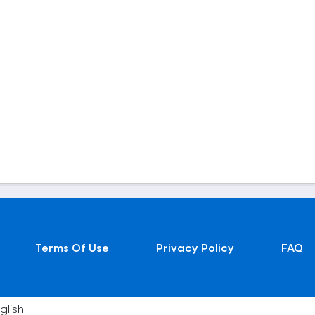
Terms Of Use
Privacy Policy
FAQ