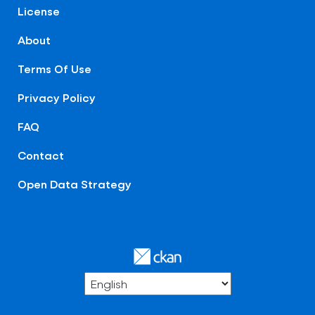
License
About
Terms Of Use
Privacy Policy
FAQ
Contact
Open Data Strategy