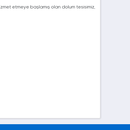
 hizmet etmeye başlamış olan dolum tesisimiz,
.