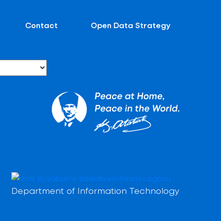
Contact
Open Data Strategy
Department of Information Technology