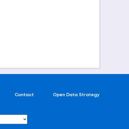
Contact
Open Data Strategy