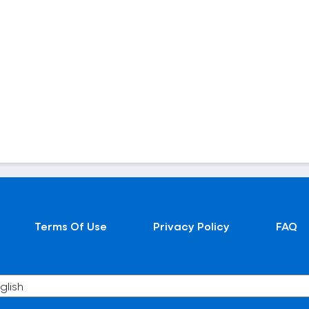
Terms Of Use
Privacy Policy
FAQ