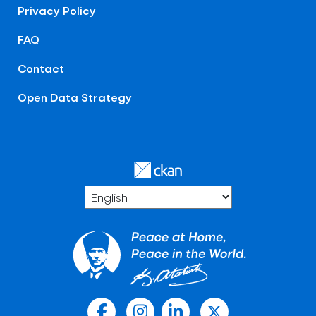
Privacy Policy
FAQ
Contact
Open Data Strategy