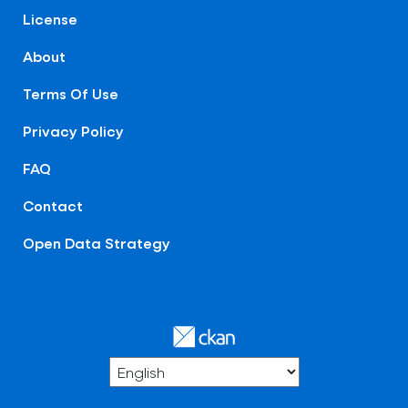
License
About
Terms Of Use
Privacy Policy
FAQ
Contact
Open Data Strategy