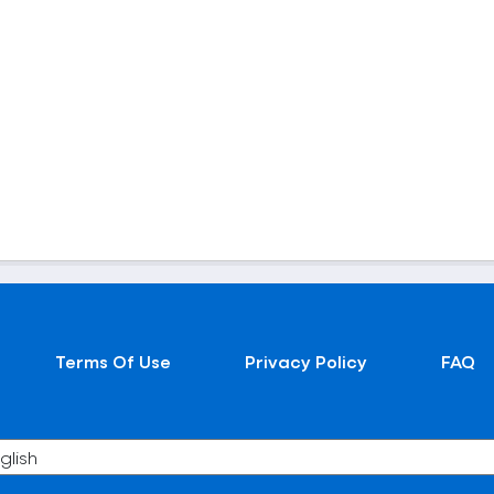
Terms Of Use
Privacy Policy
FAQ