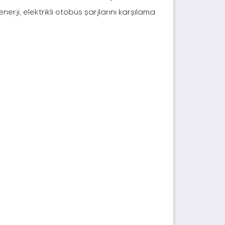
rji, elektrikli otobüs şarjlarını karşılama