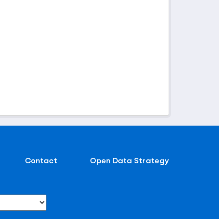
Contact
Open Data Strategy