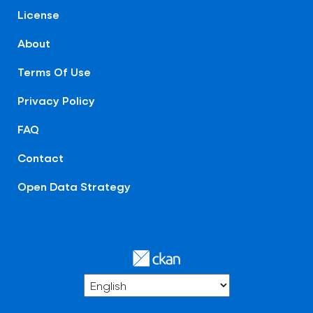
License
About
Terms Of Use
Privacy Policy
FAQ
Contact
Open Data Strategy