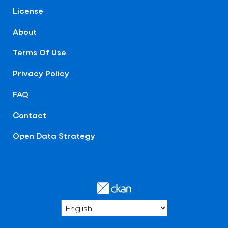
License
About
Terms Of Use
Privacy Policy
FAQ
Contact
Open Data Strategy