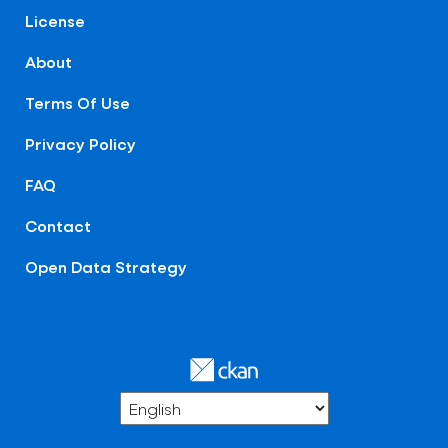
License
About
Terms Of Use
Privacy Policy
FAQ
Contact
Open Data Strategy