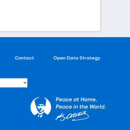
Contact
Open Data Strategy