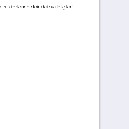
im miktarlarına dair detaylı bilgileri