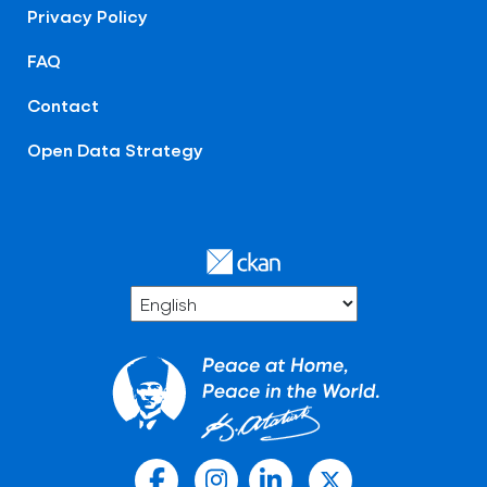
Privacy Policy
FAQ
Contact
Open Data Strategy