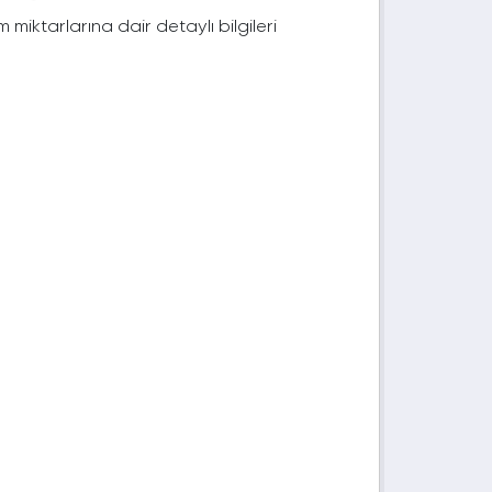
im miktarlarına dair detaylı bilgileri