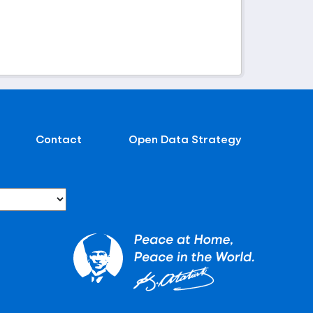
Contact
Open Data Strategy