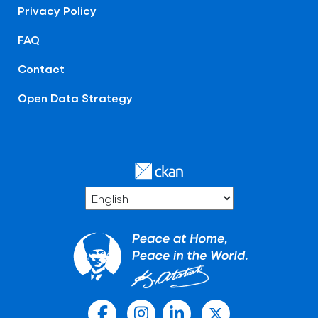
Privacy Policy
FAQ
Contact
Open Data Strategy