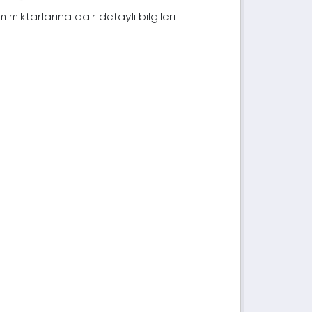
im miktarlarına dair detaylı bilgileri