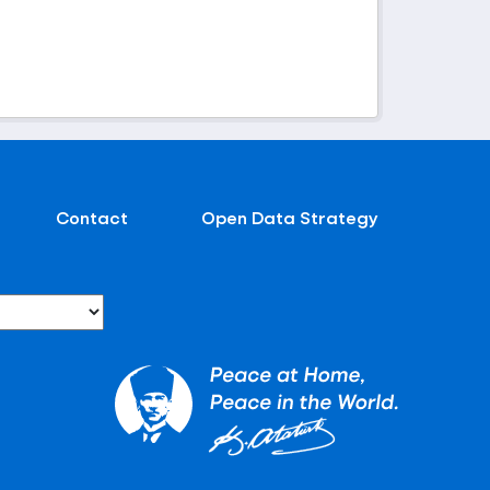
Contact
Open Data Strategy