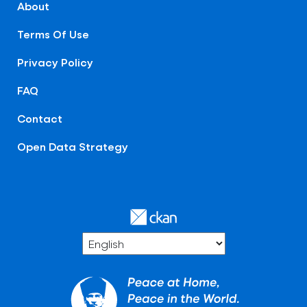
About
Terms Of Use
Privacy Policy
FAQ
Contact
Open Data Strategy