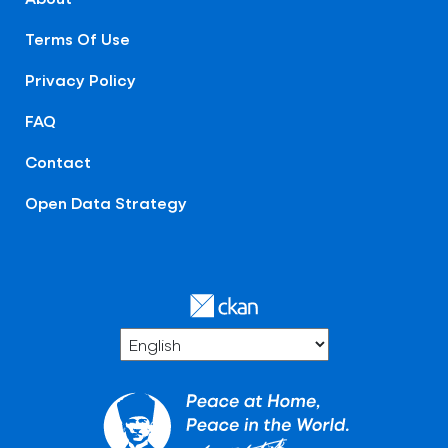
Terms Of Use
Privacy Policy
FAQ
Contact
Open Data Strategy